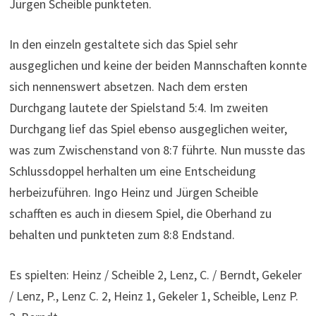
Jürgen Scheible punkteten.
In den einzeln gestaltete sich das Spiel sehr
ausgeglichen und keine der beiden Mannschaften konnte
sich nennenswert absetzen. Nach dem ersten
Durchgang lautete der Spielstand 5:4. Im zweiten
Durchgang lief das Spiel ebenso ausgeglichen weiter,
was zum Zwischenstand von 8:7 führte. Nun musste das
Schlussdoppel herhalten um eine Entscheidung
herbeizuführen. Ingo Heinz und Jürgen Scheible
schafften es auch in diesem Spiel, die Oberhand zu
behalten und punkteten zum 8:8 Endstand.
Es spielten: Heinz / Scheible 2, Lenz, C. / Berndt, Gekeler
/ Lenz, P., Lenz C. 2, Heinz 1, Gekeler 1, Scheible, Lenz P.