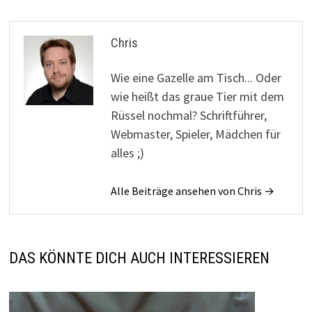
Chris
Wie eine Gazelle am Tisch... Oder
wie heißt das graue Tier mit dem
Rüssel nochmal? Schriftführer,
Webmaster, Spieler, Mädchen für
alles ;)
Alle Beiträge ansehen von Chris →
DAS KÖNNTE DICH AUCH INTERESSIEREN