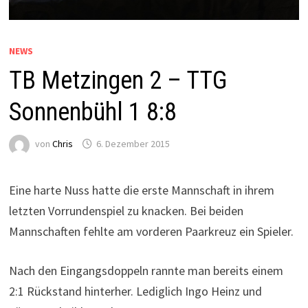
NEWS
TB Metzingen 2 – TTG
Sonnenbühl 1 8:8
von
Chris
6. Dezember 2015
Eine harte Nuss hatte die erste Mannschaft in ihrem
letzten Vorrundenspiel zu knacken. Bei beiden
Mannschaften fehlte am vorderen Paarkreuz ein Spieler.
Nach den Eingangsdoppeln rannte man bereits einem
2:1 Rückstand hinterher. Lediglich Ingo Heinz und