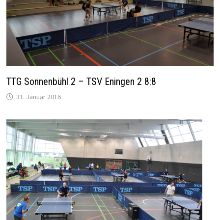
TTG Sonnenbühl 2 – TSV Eningen 2 8:8
31. Januar 2016