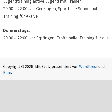
Jugendtraining aktive Jugend mit Trainer
20:00 – 22:00 Uhr Genkingen, Sporthalle Sonnenbühl,
Training für Aktive
Donnerstags:
20:00 – 22:00 Uhr Erpfingen, Erpftalhalle, Training für alle
Copyright © 2026
. Mit Stolz präsentiert von
WordPress
und
Bam
.