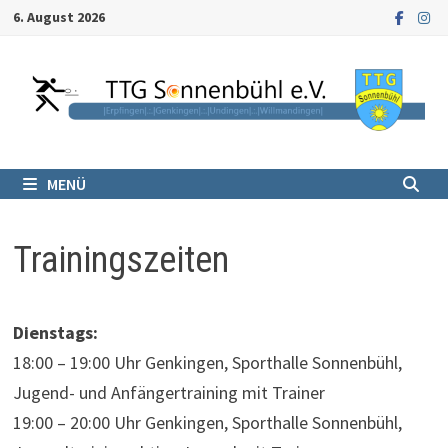
Zum
6. August 2026
Inhalt
springen
MENÜ
Trainingszeiten
Dienstags:
18:00 – 19:00 Uhr Genkingen, Sporthalle Sonnenbühl,
Jugend- und Anfängertraining mit Trainer
19:00 – 20:00 Uhr Genkingen, Sporthalle Sonnenbühl,