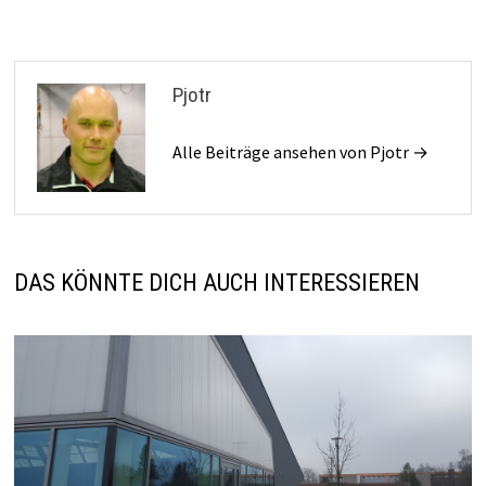
Pjotr
Alle Beiträge ansehen von Pjotr →
DAS KÖNNTE DICH AUCH INTERESSIEREN