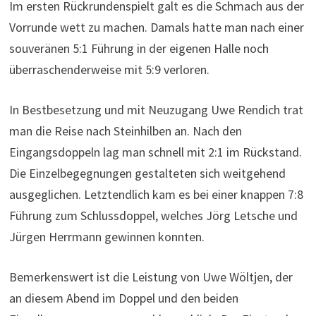
Im ersten Rückrundenspielt galt es die Schmach aus der
Vorrunde wett zu machen. Damals hatte man nach einer
souveränen 5:1 Führung in der eigenen Halle noch
überraschenderweise mit 5:9 verloren.
In Bestbesetzung und mit Neuzugang Uwe Rendich trat
man die Reise nach Steinhilben an. Nach den
Eingangsdoppeln lag man schnell mit 2:1 im Rückstand.
Die Einzelbegegnungen gestalteten sich weitgehend
ausgeglichen. Letztendlich kam es bei einer knappen 7:8
Führung zum Schlussdoppel, welches Jörg Letsche und
Jürgen Herrmann gewinnen konnten.
Bemerkenswert ist die Leistung von Uwe Wöltjen, der
an diesem Abend im Doppel und den beiden