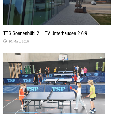
TTG Sonnenbühl 2 – TV Unterhausen 2 6:9
20. März 2016