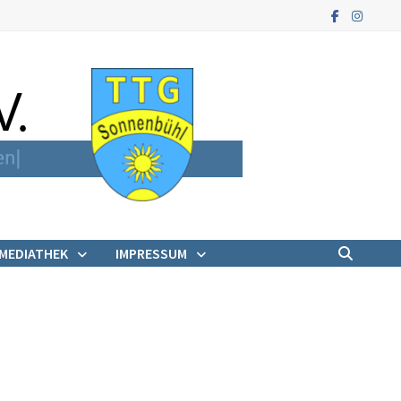
MEDIATHEK
IMPRESSUM