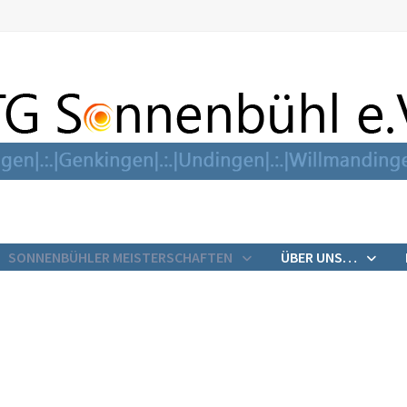
SONNENBÜHLER MEISTERSCHAFTEN
ÜBER UNS…