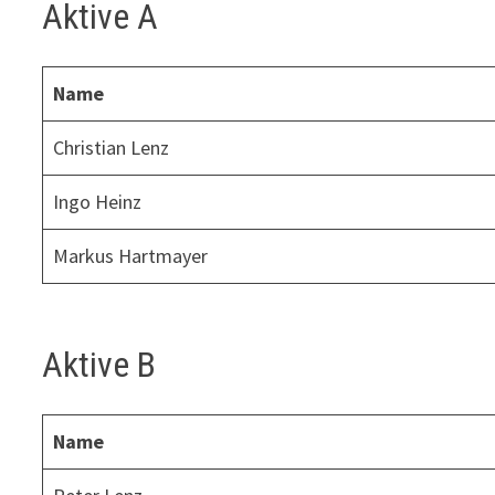
Aktive A
Name
Christian Lenz
Ingo Heinz
Markus Hartmayer
Aktive B
Name