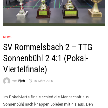
NEWS
SV Rommelsbach 2 – TTG
Sonnenbühl 2 4:1 (Pokal-
Viertelfinale)
von
Pjotr
20. März 2016
Im Pokalviertelfinale schied die Mannschaft aus
Sonnenbühl nach knappen Spielen mit 4:1 aus. Den