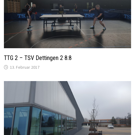
TTG 2 – TSV Dettingen 2 8:8
13. Februar 2017