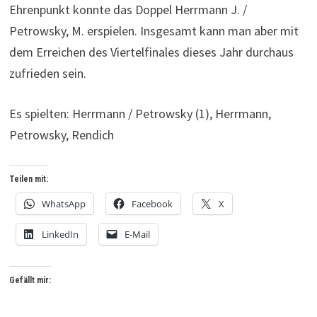
Ehrenpunkt konnte das Doppel Herrmann J. /
Petrowsky, M. erspielen. Insgesamt kann man aber mit
dem Erreichen des Viertelfinales dieses Jahr durchaus
zufrieden sein.
Es spielten: Herrmann / Petrowsky (1), Herrmann,
Petrowsky, Rendich
Teilen mit:
WhatsApp
Facebook
X
LinkedIn
E-Mail
Gefällt mir: