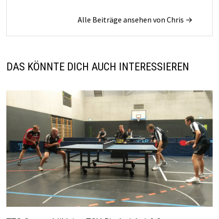
Alle Beiträge ansehen von Chris →
DAS KÖNNTE DICH AUCH INTERESSIEREN