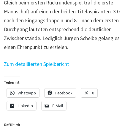
Gleich beim ersten Rückrundenspiel traf die erste
Mannschaft auf einen der beiden Titelaspiranten. 3:0
nach den Eingangsdoppeln und 8:1 nach dem ersten
Durchgang lauteten entsprechend die deutlichen
Zwischenstände. Lediglich Jürgen Scheibe gelang es
einen Ehrenpunkt zu erzielen.
Zum detaillierten Spielbericht
Teilen mit:
WhatsApp
Facebook
X
LinkedIn
E-Mail
Gefällt mir: