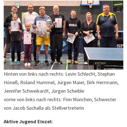
Hinten von links nach rechts: Levin Schlecht, Stephan
Höneß, Roland Hummel, Jürgen Maier, Dirk Herrmann,
Jennifer Schweikardt, Jürgen Scheible
vorne von links nach rechts: Finn München, Schwester
von Jacob Suchalla als Stellvertreterin
Aktive Jugend Einzel: