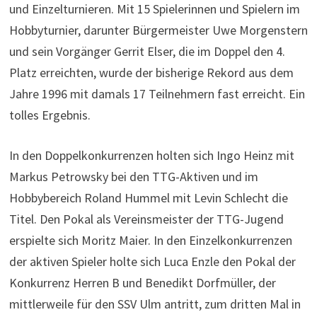
und Einzelturnieren. Mit 15 Spielerinnen und Spielern im
Hobbyturnier, darunter Bürgermeister Uwe Morgenstern
und sein Vorgänger Gerrit Elser, die im Doppel den 4.
Platz erreichten, wurde der bisherige Rekord aus dem
Jahre 1996 mit damals 17 Teilnehmern fast erreicht. Ein
tolles Ergebnis.
In den Doppelkonkurrenzen holten sich Ingo Heinz mit
Markus Petrowsky bei den TTG-Aktiven und im
Hobbybereich Roland Hummel mit Levin Schlecht die
Titel. Den Pokal als Vereinsmeister der TTG-Jugend
erspielte sich Moritz Maier. In den Einzelkonkurrenzen
der aktiven Spieler holte sich Luca Enzle den Pokal der
Konkurrenz Herren B und Benedikt Dorfmüller, der
mittlerweile für den SSV Ulm antritt, zum dritten Mal in