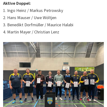
Aktive Doppel:
1. Ingo Heinz / Markus Petrowsky
2. Hans Mauser / Uwe Wöltjen
3. Benedikt Dorfmüller / Maurice Halabi
4. Martin Mayer / Christian Lenz