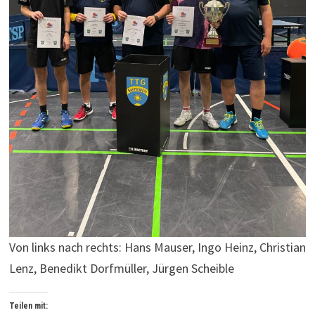
Von links nach rechts: Hans Mauser, Ingo Heinz, Christian
Lenz, Benedikt Dorfmüller, Jürgen Scheible
Teilen mit: