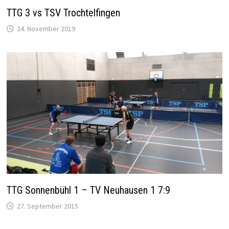
TTG 3 vs TSV Trochtelfingen
24. November 2019
TTG Sonnenbühl 1 – TV Neuhausen 1 7:9
27. September 2015