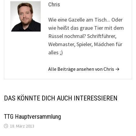
Chris
Wie eine Gazelle am Tisch... Oder
wie heißt das graue Tier mit dem
Rüssel nochmal? Schriftführer,
Webmaster, Spieler, Mädchen für
alles ;)
Alle Beiträge ansehen von Chris →
DAS KÖNNTE DICH AUCH INTERESSIEREN
TTG Hauptversammlung
18. März 2013