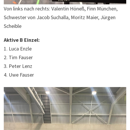
Von links nach rechts: Valentin Höneß, Finn München,
Schwester von Jacob Suchalla, Moritz Maier, Jürgen
Scheible
Aktive B Einzel:
1. Luca Enzle
2. Tim Fauser
3. Peter Lenz
4. Uwe Fauser