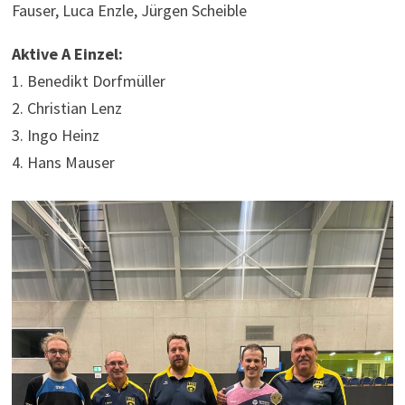
Fauser, Luca Enzle, Jürgen Scheible
Aktive A Einzel:
1. Benedikt Dorfmüller
2. Christian Lenz
3. Ingo Heinz
4. Hans Mauser