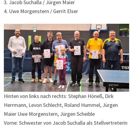
3. Jacob Suchalla / Jürgen Maier
4. Uwe Morgenstern / Gerrit Elser
Hinten von links nach rechts: Stephan Höneß, Dirk
Herrmann, Levon Schlecht, Roland Hummel, Jürgen
Maier Uwe Morgenstern, Jürgen Scheible
Vorne: Schwester von Jacob Suchalla als Stellvertreterin