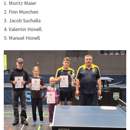
1. Moritz Maier
2. Finn München
3. Jacob Suchalla
4. Valentin Höneß
5. Manuel Höneß