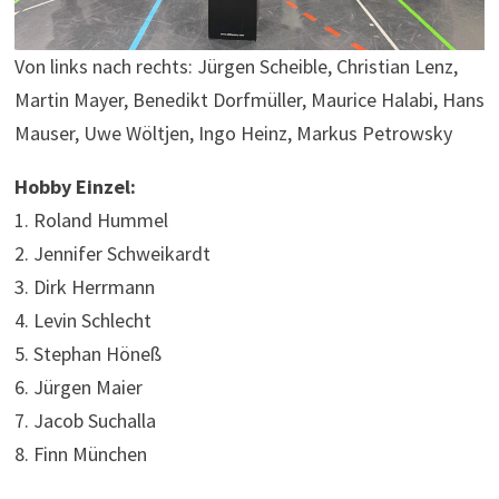
Von links nach rechts: Jürgen Scheible, Christian Lenz,
Martin Mayer, Benedikt Dorfmüller, Maurice Halabi, Hans
Mauser, Uwe Wöltjen, Ingo Heinz, Markus Petrowsky
Hobby Einzel:
1. Roland Hummel
2. Jennifer Schweikardt
3. Dirk Herrmann
4. Levin Schlecht
5. Stephan Höneß
6. Jürgen Maier
7. Jacob Suchalla
8. Finn München