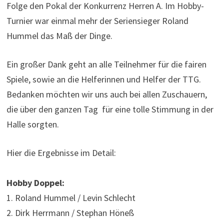
Folge den Pokal der Konkurrenz Herren A. Im Hobby-
Turnier war einmal mehr der Seriensieger Roland
Hummel das Maß der Dinge.
Ein großer Dank geht an alle Teilnehmer für die fairen
Spiele, sowie an die Helferinnen und Helfer der TTG.
Bedanken möchten wir uns auch bei allen Zuschauern,
die über den ganzen Tag für eine tolle Stimmung in der
Halle sorgten.
Hier die Ergebnisse im Detail:
Hobby Doppel:
1. Roland Hummel / Levin Schlecht
2. Dirk Herrmann / Stephan Höneß