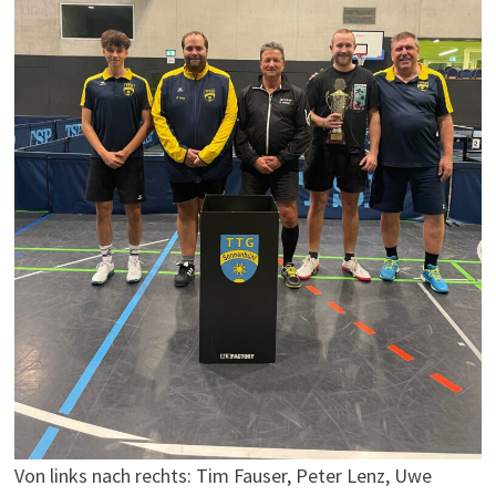
Von links nach rechts: Tim Fauser, Peter Lenz, Uwe