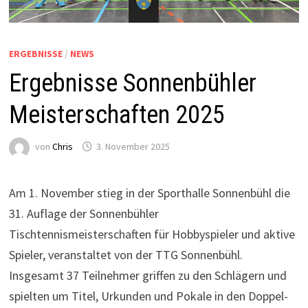
ERGEBNISSE
/
NEWS
Ergebnisse Sonnenbühler
Meisterschaften 2025
von
Chris
3. November 2025
Am 1. November stieg in der Sporthalle Sonnenbühl die
31. Auflage der Sonnenbühler
Tischtennismeisterschaften für Hobbyspieler und aktive
Spieler, veranstaltet von der TTG Sonnenbühl.
Insgesamt 37 Teilnehmer griffen zu den Schlägern und
spielten um Titel, Urkunden und Pokale in den Doppel-