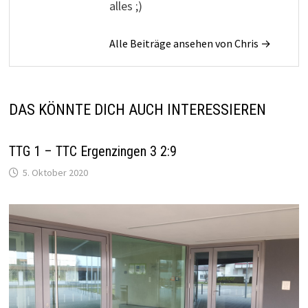
alles ;)
Alle Beiträge ansehen von Chris →
DAS KÖNNTE DICH AUCH INTERESSIEREN
TTG 1 – TTC Ergenzingen 3 2:9
5. Oktober 2020