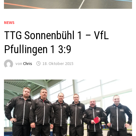
NEWS
TTG Sonnenbühl 1 – VfL
Pfullingen 1 3:9
von
Chris
18. Oktober 2015