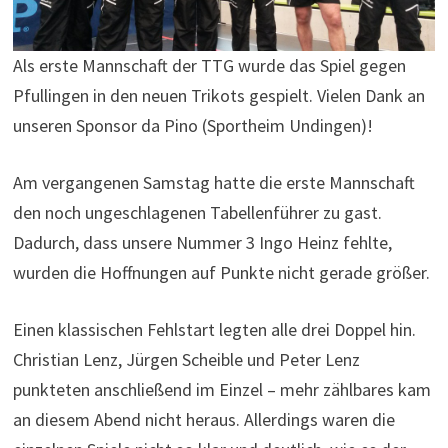
Als erste Mannschaft der TTG wurde das Spiel gegen
Pfullingen in den neuen Trikots gespielt. Vielen Dank an
unseren Sponsor da Pino (Sportheim Undingen)!
Am vergangenen Samstag hatte die erste Mannschaft
den noch ungeschlagenen Tabellenführer zu gast.
Dadurch, dass unsere Nummer 3 Ingo Heinz fehlte,
wurden die Hoffnungen auf Punkte nicht gerade größer.
Einen klassischen Fehlstart legten alle drei Doppel hin.
Christian Lenz, Jürgen Scheible und Peter Lenz
punkteten anschließend im Einzel – mehr zählbares kam
an diesem Abend nicht heraus. Allerdings waren die