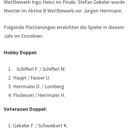
Wettbewerb Ingo Heinz im Finale. Stefan Gekeler wurde
Meister im Aktive B Wettbewerb vor Jürgen Herrmann.
Folgende Platzierungen erreichten die Spieler in diesem
Jahr im Einzelnen:
Hobby Doppel:
Schifferl F. / Schifferl M.
Haupt / Fauser U.
Herrmann D. / Lomberg
Findeisen / Herrmann H.
Veteranen Doppel:
Gekeler F. / Schweikert K.