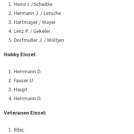
Heinz I. / Scheible
Hermann J. / Letsche
Hartmayer / Mayer
Lenz P. / Gekeler
Dorfmüller J. / Wöltjen
Hobby Einzel:
Herrmann D.
Fauser U.
Haupt
Herrmann D.
Veteranen Einzel:
Ribic