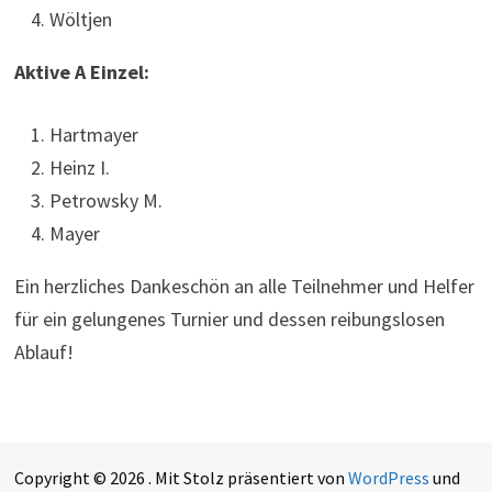
Wöltjen
Aktive A Einzel:
Hartmayer
Heinz I.
Petrowsky M.
Mayer
Ein herzliches Dankeschön an alle Teilnehmer und Helfer
für ein gelungenes Turnier und dessen reibungslosen
Ablauf!
Copyright © 2026
. Mit Stolz präsentiert von
WordPress
und