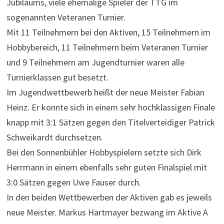
Jubiläums, viele ehemalige Spieler der TTG im
sogenannten Veteranen Turnier.
Mit 11 Teilnehmern bei den Aktiven, 15 Teilnehmern im
Hobbybereich, 11 Teilnehmern beim Veteranen Turnier
und 9 Teilnehmern am Jugendturnier waren alle
Turnierklassen gut besetzt.
Im Jugendwettbewerb heißt der neue Meister Fabian
Heinz. Er konnte sich in einem sehr hochklassigen Finale
knapp mit 3:1 Sätzen gegen den Titelverteidiger Patrick
Schweikardt durchsetzen.
Bei den Sonnenbühler Hobbyspielern setzte sich Dirk
Herrmann in einem ebenfalls sehr guten Finalspiel mit
3:0 Sätzen gegen Uwe Fauser durch.
In den beiden Wettbewerben der Aktiven gab es jeweils
neue Meister. Markus Hartmayer bezwang im Aktive A