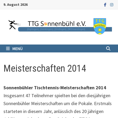
Zum
9. August 2026
Inhalt
springen
MENÜ
Meisterschaften 2014
Sonnenbühler Tischtennis-Meisterschaften 2014
Insgesamt 47 Teilnehmer spielten bei den diesjährigen
Sonnenbühler Meisterschaften um die Pokale. Erstmals
starteten in diesem Jahr, anlässlich des 20 jährigen