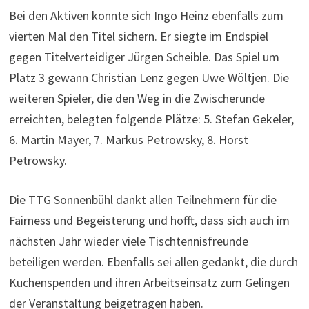
Bei den Aktiven konnte sich Ingo Heinz ebenfalls zum
vierten Mal den Titel sichern. Er siegte im Endspiel
gegen Titelverteidiger Jürgen Scheible. Das Spiel um
Platz 3 gewann Christian Lenz gegen Uwe Wöltjen. Die
weiteren Spieler, die den Weg in die Zwischerunde
erreichten, belegten folgende Plätze: 5. Stefan Gekeler,
6. Martin Mayer, 7. Markus Petrowsky, 8. Horst
Petrowsky.
Die TTG Sonnenbühl dankt allen Teilnehmern für die
Fairness und Begeisterung und hofft, dass sich auch im
nächsten Jahr wieder viele Tischtennisfreunde
beteiligen werden. Ebenfalls sei allen gedankt, die durch
Kuchenspenden und ihren Arbeitseinsatz zum Gelingen
der Veranstaltung beigetragen haben.