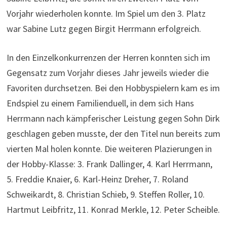
Vorjahr wiederholen konnte. Im Spiel um den 3. Platz
war Sabine Lutz gegen Birgit Herrmann erfolgreich.
In den Einzelkonkurrenzen der Herren konnten sich im
Gegensatz zum Vorjahr dieses Jahr jeweils wieder die
Favoriten durchsetzen. Bei den Hobbyspielern kam es im
Endspiel zu einem Familienduell, in dem sich Hans
Herrmann nach kämpferischer Leistung gegen Sohn Dirk
geschlagen geben musste, der den Titel nun bereits zum
vierten Mal holen konnte. Die weiteren Plazierungen in
der Hobby-Klasse: 3. Frank Dallinger, 4. Karl Herrmann,
5. Freddie Knaier, 6. Karl-Heinz Dreher, 7. Roland
Schweikardt, 8. Christian Schieb, 9. Steffen Roller, 10.
Hartmut Leibfritz, 11. Konrad Merkle, 12. Peter Scheible.